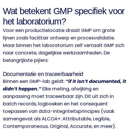
Wat betekent GMP specifiek voor
het laboratorium?
Voor een productielocatie draait GMP om grote
lijnen zoals facilitair ontwerp en procesvalidatie.
Maar binnen het laboratorium zelf vertaalt GMP zich
naar concrete, dagelijkse werkzaamheden. De
belangrijkste pijlers:
Documentatie en traceerbaarheid
Binnen een GMP-lab geldt:
“if it isn’t documented, it
didn’t happen.”
Elke meting, afwijking en
aanpassing moet traceerbaar zijn. Dit uit zich in
batch records, logboeken en het consequent
toepassen van data-integriteitsprincipes (vaak
samengevat als ALCOA+: Attributable, Legible,
Contemporaneous, Original, Accurate, en meer).