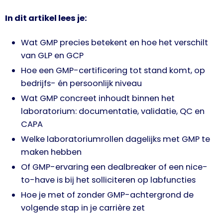
In dit artikel lees je:
Wat GMP precies betekent en hoe het verschilt
van GLP en GCP
Hoe een GMP-certificering tot stand komt, op
bedrijfs- én persoonlijk niveau
Wat GMP concreet inhoudt binnen het
laboratorium: documentatie, validatie, QC en
CAPA
Welke laboratoriumrollen dagelijks met GMP te
maken hebben
Of GMP-ervaring een dealbreaker of een nice-
to-have is bij het solliciteren op labfuncties
Hoe je met of zonder GMP-achtergrond de
volgende stap in je carrière zet