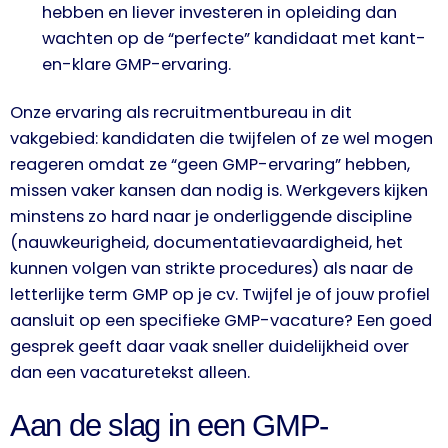
hebben en liever investeren in opleiding dan
wachten op de “perfecte” kandidaat met kant-
en-klare GMP-ervaring.
Onze ervaring als recruitmentbureau in dit
vakgebied: kandidaten die twijfelen of ze wel mogen
reageren omdat ze “geen GMP-ervaring” hebben,
missen vaker kansen dan nodig is. Werkgevers kijken
minstens zo hard naar je onderliggende discipline
(nauwkeurigheid, documentatievaardigheid, het
kunnen volgen van strikte procedures) als naar de
letterlijke term GMP op je cv. Twijfel je of jouw profiel
aansluit op een specifieke GMP-vacature? Een goed
gesprek geeft daar vaak sneller duidelijkheid over
dan een vacaturetekst alleen.
Aan de slag in een GMP-