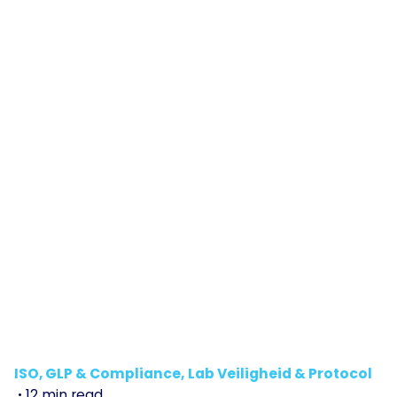
ISO, GLP & Compliance
Lab Veiligheid & Protocol
12 min read