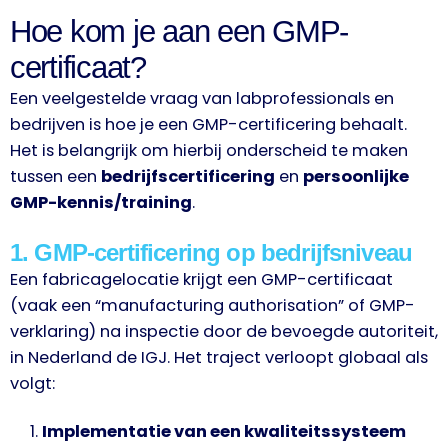
Hoe kom je aan een GMP-
certificaat?
Een veelgestelde vraag van labprofessionals en
bedrijven is hoe je een GMP-certificering behaalt.
Het is belangrijk om hierbij onderscheid te maken
tussen een
bedrijfscertificering
en
persoonlijke
GMP-kennis/training
.
1. GMP-certificering op bedrijfsniveau
Een fabricagelocatie krijgt een GMP-certificaat
(vaak een “manufacturing authorisation” of GMP-
verklaring) na inspectie door de bevoegde autoriteit,
in Nederland de IGJ. Het traject verloopt globaal als
volgt:
Implementatie van een kwaliteitssysteem