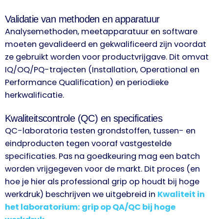
Validatie van methoden en apparatuur
Analysemethoden, meetapparatuur en software
moeten gevalideerd en gekwalificeerd zijn voordat
ze gebruikt worden voor productvrijgave. Dit omvat
IQ/OQ/PQ-trajecten (Installation, Operational en
Performance Qualification) en periodieke
herkwalificatie.
Kwaliteitscontrole (QC) en specificaties
QC-laboratoria testen grondstoffen, tussen- en
eindproducten tegen vooraf vastgestelde
specificaties. Pas na goedkeuring mag een batch
worden vrijgegeven voor de markt. Dit proces (en
hoe je hier als professional grip op houdt bij hoge
werkdruk) beschrijven we uitgebreid in
Kwaliteit in
het laboratorium: grip op QA/QC bij hoge