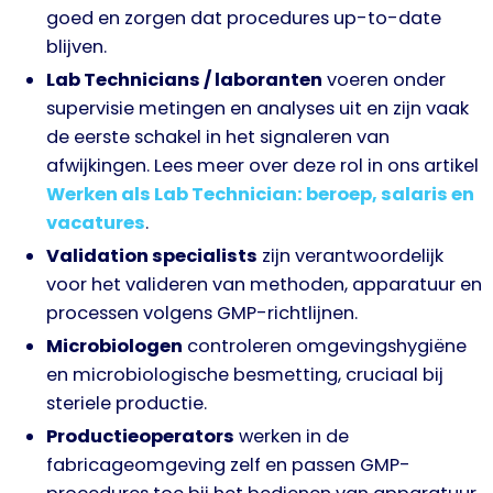
goed en zorgen dat procedures up-to-date
blijven.
Lab Technicians / laboranten
voeren onder
supervisie metingen en analyses uit en zijn vaak
de eerste schakel in het signaleren van
afwijkingen. Lees meer over deze rol in ons artikel
Werken als Lab Technician: beroep, salaris en
vacatures
.
Validation specialists
zijn verantwoordelijk
voor het valideren van methoden, apparatuur en
processen volgens GMP-richtlijnen.
Microbiologen
controleren omgevingshygiëne
en microbiologische besmetting, cruciaal bij
steriele productie.
Productieoperators
werken in de
fabricageomgeving zelf en passen GMP-