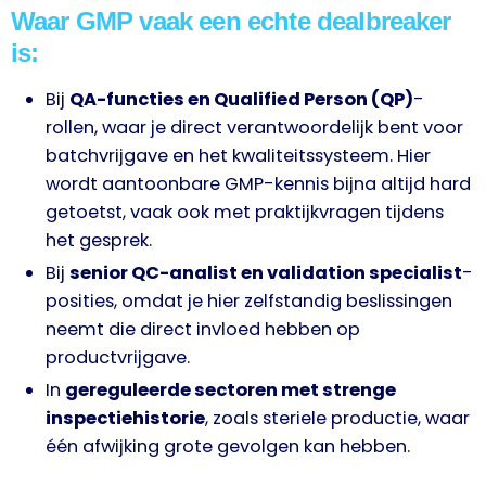
Waar GMP vaak een echte dealbreaker
is:
Bij
QA-functies en Qualified Person (QP)
-
rollen, waar je direct verantwoordelijk bent voor
batchvrijgave en het kwaliteitssysteem. Hier
wordt aantoonbare GMP-kennis bijna altijd hard
getoetst, vaak ook met praktijkvragen tijdens
het gesprek.
Bij
senior QC-analist en validation specialist
-
posities, omdat je hier zelfstandig beslissingen
neemt die direct invloed hebben op
productvrijgave.
In
gereguleerde sectoren met strenge
inspectiehistorie
, zoals steriele productie, waar
één afwijking grote gevolgen kan hebben.