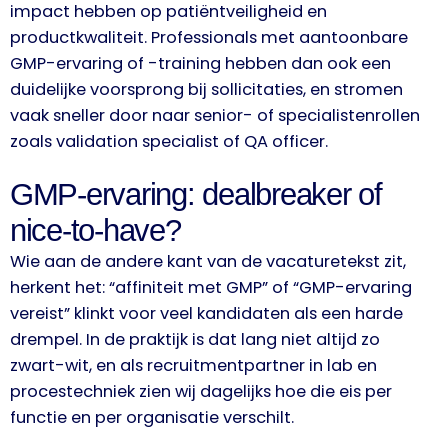
impact hebben op patiëntveiligheid en
productkwaliteit. Professionals met aantoonbare
GMP-ervaring of -training hebben dan ook een
duidelijke voorsprong bij sollicitaties, en stromen
vaak sneller door naar senior- of specialistenrollen
zoals validation specialist of QA officer.
GMP-ervaring: dealbreaker of
nice-to-have?
Wie aan de andere kant van de vacaturetekst zit,
herkent het: “affiniteit met GMP” of “GMP-ervaring
vereist” klinkt voor veel kandidaten als een harde
drempel. In de praktijk is dat lang niet altijd zo
zwart-wit, en als recruitmentpartner in lab en
procestechniek zien wij dagelijks hoe die eis per
functie en per organisatie verschilt.