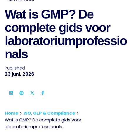
Wat is GMP? De
complete gids voor
laboratoriumprofessio
nals
Published
23 juni, 2026
Home
ISO, GLP & Compliance
Wat is GMP? De complete gids voor
laboratoriumprofessionals