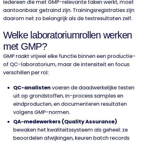
Iedereen die met GMP-relevante taken werkt, moet
aantoonbaar getraind zijn. Trainingsregistraties zijn
daarom net zo belangrijk als de testresultaten zelf.
Welke laboratoriumrollen werken
met GMP?
GMP raakt vrijwel elke functie binnen een productie-
of QC-laboratorium, maar de intensiteit en focus
verschillen per rol:
QC-analisten
voeren de daadwerkelijke testen
uit op grondstoffen, in-process samples en
eindproducten, en documenteren resultaten
volgens GMP-normen.
QA-medewerkers (Quality Assurance)
bewaken het kwaliteitssysteem als geheel: ze
beoordelen afwijkingen, keuren batch records