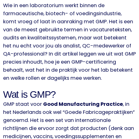
Wie in een laboratorium werkt binnen de
farmaceutische, biotech- of voedingsindustrie,
komt vroeg of laat in aanraking met GMP. Het is een
van de meest gebruikte termen in vacatureteksten,
audits en kwaliteitssystemen, maar wat betekent
het nu echt voor jou als analist, QC-medewerker of
QA-professional? In dit artikel leggen we uit wat GMP
precies inhoudt, hoe je een GMP-certificering
behaalt, wat het in de praktijk voor het lab betekent
en welke rollen er dagelijks mee werken.
Wat is GMP?
GMP staat voor
Good Manufacturing Practice
, in
het Nederlands ook wel “Goede Fabricagepraktijken”
genoemd. Het is een set van internationale
richtlijnen die ervoor zorgt dat producten (denk aan
medicijnen, vaccins, voedingssupplementen en