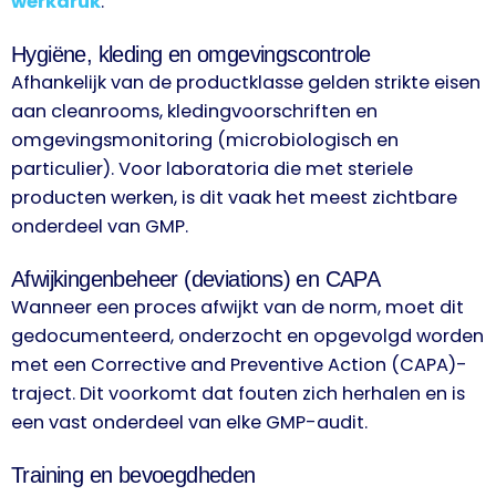
werkdruk
.
Hygiëne, kleding en omgevingscontrole
Afhankelijk van de productklasse gelden strikte eisen
aan cleanrooms, kledingvoorschriften en
omgevingsmonitoring (microbiologisch en
particulier). Voor laboratoria die met steriele
producten werken, is dit vaak het meest zichtbare
onderdeel van GMP.
Afwijkingenbeheer (deviations) en CAPA
Wanneer een proces afwijkt van de norm, moet dit
gedocumenteerd, onderzocht en opgevolgd worden
met een Corrective and Preventive Action (CAPA)-
traject. Dit voorkomt dat fouten zich herhalen en is
een vast onderdeel van elke GMP-audit.
Training en bevoegdheden