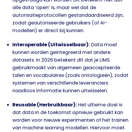
alle data ‘open’ is, maar wel dat de
autorisatieprotocollen gestandaardiseerd zijn,
zodat geautoriseerde gebruikers (of AI-
modellen) er direct bij kunnen.
Interoperable (Uitwisselbaar):
Data moet
kunnen worden geïntegreerd met andere
datasets. In 2026 betekent dit dat je LIMS
gebruikmaakt van algemeen geaccepteerde
talen en vocabulaires (zoals ontologieën), zodat
systemen van verschillende leveranciers
naadloos informatie kunnen uitwisselen.
Reusable (Herbruikbaar):
Het ultieme doel is
dat data in de toekomst opnieuw gebruikt kan
worden voor nieuwe experimenten of het trainen
van machine learning modellen. Hiervoor moet