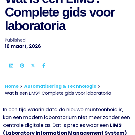
Complete gids voor
laboratoria
Published
16 maart, 2026
Home
Automatisering & Technologie
Wat is een LIMS? Complete gids voor laboratoria
In een tijd waarin data de nieuwe munteenheid is,
kan een modern laboratorium niet meer zonder een
centrale digitale as. Dat is precies waar een
LIMS
(Laboratory Information Management System)