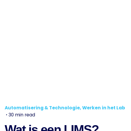
Automatisering & Technologie
Werken in het Lab
30 min read
Wat is een LIMS?