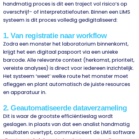
handmatig proces is dit een traject vol risico’s op
overschrijf- of interpretatiefouten. Binnen een LIMS
systeem is dit proces volledig gedigitaliseerd:
1. Van registratie naar workflow
Zodra een monster het laboratorium binnenkomt,
krijgt het een digitaal paspoort via een unieke
barcode. Alle relevante context (herkomst, prioriteit,
vereiste analyses) is direct voor iedereen inzichtelijk.
Het systeem ‘weet’ welke route het monster moet
afleggen en plant automatisch de juiste resources
en apparatuur in.
2. Geautomatiseerde dataverzameling
Dit is waar de grootste efficiëntieslag wordt
geslagen. In plaats van dat een analist handmatig
resultaten overtypt, communiceert de LIMS software