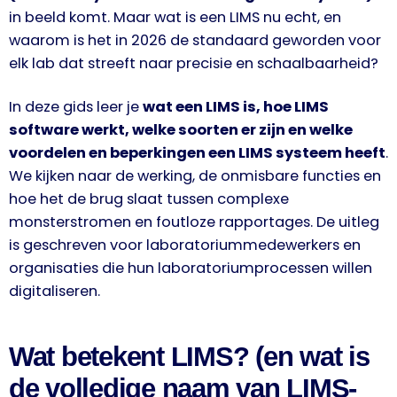
in beeld komt. Maar wat is een LIMS nu echt, en
waarom is het in 2026 de standaard geworden voor
elk lab dat streeft naar precisie en schaalbaarheid?
In deze gids leer je
wat een LIMS is, hoe LIMS
software werkt, welke soorten er zijn en welke
voordelen en beperkingen een LIMS systeem heeft
.
We kijken naar de werking, de onmisbare functies en
hoe het de brug slaat tussen complexe
monsterstromen en foutloze rapportages. De uitleg
is geschreven voor laboratoriummedewerkers en
organisaties die hun laboratoriumprocessen willen
digitaliseren.
Wat betekent LIMS? (en wat is
de volledige naam van LIMS-