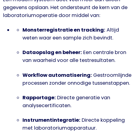
gegevens opslaan. Het ondersteunt de kern van de
laboratoriumoperatie door middel van:
Monsterregistratie en tracking:
Altijd
weten waar een sample zich bevindt.
Dataopslag en beheer:
Een centrale bron
van waarheid voor alle testresultaten.
Workflow automatisering:
Gestroomlijnde
processen zonder onnodige tussenstappen.
Rapportage:
Directe generatie van
analysecertificaten.
Instrumentintegratie:
Directe koppeling
met laboratoriumapparatuur.