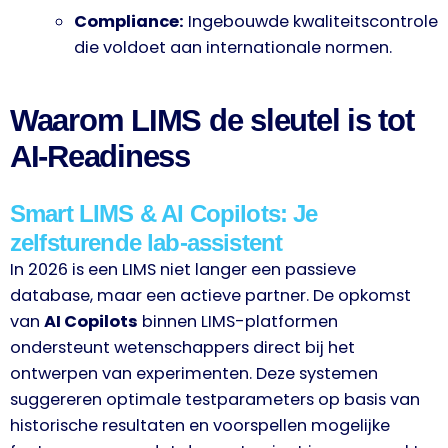
Compliance:
Ingebouwde kwaliteitscontrole
die voldoet aan internationale normen.
Waarom LIMS de sleutel is tot
AI-Readiness
Smart LIMS & AI Copilots: Je
zelfsturende lab-assistent
In 2026 is een LIMS niet langer een passieve
database, maar een actieve partner. De opkomst
van
AI Copilots
binnen LIMS-platformen
ondersteunt wetenschappers direct bij het
ontwerpen van experimenten. Deze systemen
suggereren optimale testparameters op basis van
historische resultaten en voorspellen mogelijke