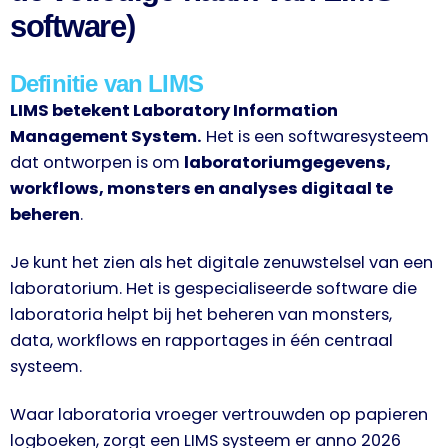
software)
Definitie van LIMS
LIMS betekent Laboratory Information
Management System.
Het is een softwaresysteem
dat ontworpen is om
laboratoriumgegevens,
workflows, monsters en analyses digitaal te
beheren
.
Je kunt het zien als het digitale zenuwstelsel van een
laboratorium. Het is gespecialiseerde software die
laboratoria helpt bij het beheren van monsters,
data, workflows en rapportages in één centraal
systeem.
Waar laboratoria vroeger vertrouwden op papieren
logboeken, zorgt een LIMS systeem er anno 2026