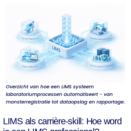
Overzicht van hoe een LIMS systeem
laboratoriumprocessen automatiseert - van
monsterregistratie tot dataopslag en rapportage.
LIMS als carrière-skill: Hoe word