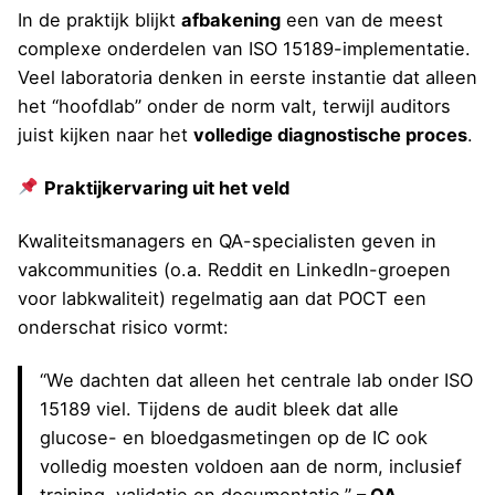
In de praktijk blijkt
afbakening
een van de meest
complexe onderdelen van ISO 15189-implementatie.
Veel laboratoria denken in eerste instantie dat alleen
het “hoofdlab” onder de norm valt, terwijl auditors
juist kijken naar het
volledige diagnostische proces
.
Praktijkervaring uit het veld
Kwaliteitsmanagers en QA-specialisten geven in
vakcommunities (o.a. Reddit en LinkedIn-groepen
voor labkwaliteit) regelmatig aan dat POCT een
onderschat risico vormt:
“We dachten dat alleen het centrale lab onder ISO
15189 viel. Tijdens de audit bleek dat alle
glucose- en bloedgasmetingen op de IC ook
volledig moesten voldoen aan de norm, inclusief