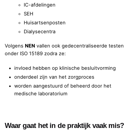
IC-afdelingen
SEH
Huisartsenposten
Dialysecentra
Volgens
NEN
vallen ook gedecentraliseerde testen
onder ISO 15189 zodra ze:
invloed hebben op klinische besluitvorming
onderdeel zijn van het zorgproces
worden aangestuurd of beheerd door het
medische laboratorium
Waar gaat het in de praktijk vaak mis?