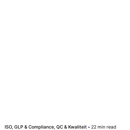
ISO, GLP & Compliance
QC & Kwaliteit
22 min read