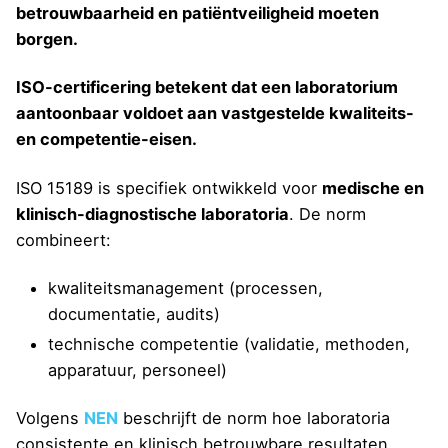
betrouwbaarheid en patiëntveiligheid moeten
borgen.
ISO-certificering betekent dat een laboratorium
aantoonbaar voldoet aan vastgestelde kwaliteits-
en competentie-eisen.
ISO 15189 is specifiek ontwikkeld voor
medische en
klinisch-diagnostische laboratoria
. De norm
combineert:
kwaliteitsmanagement (processen,
documentatie, audits)
technische competentie (validatie, methoden,
apparatuur, personeel)
Volgens
NEN
beschrijft de norm hoe laboratoria
consistente en klinisch betrouwbare resultaten