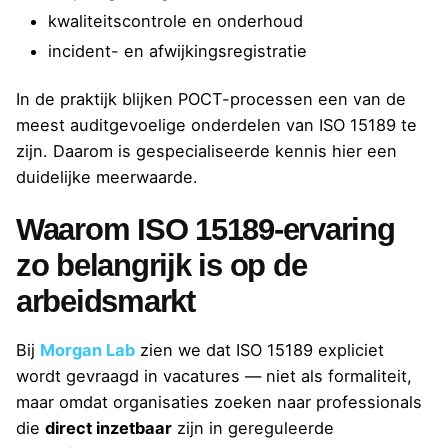
kwaliteitscontrole en onderhoud
incident- en afwijkingsregistratie
In de praktijk blijken POCT-processen een van de
meest auditgevoelige onderdelen van ISO 15189 te
zijn. Daarom is gespecialiseerde kennis hier een
duidelijke meerwaarde.
Waarom ISO 15189-ervaring
zo belangrijk is op de
arbeidsmarkt
Bij
Morgan Lab
zien we dat ISO 15189 expliciet
wordt gevraagd in vacatures — niet als formaliteit,
maar omdat organisaties zoeken naar professionals
die
direct inzetbaar
zijn in gereguleerde