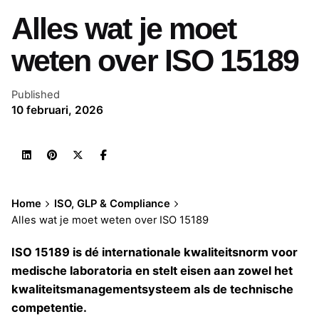
Alles wat je moet
weten over ISO 15189
Published
10 februari, 2026
Home
ISO, GLP & Compliance
Alles wat je moet weten over ISO 15189
ISO 15189 is dé internationale kwaliteitsnorm voor
medische laboratoria en stelt eisen aan zowel het
kwaliteitsmanagementsysteem als de technische
competentie.