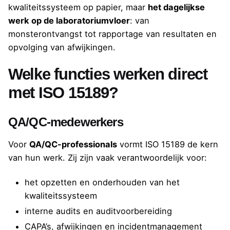
kwaliteitssysteem op papier, maar
het dagelijkse
werk op de laboratoriumvloer
: van
monsterontvangst tot rapportage van resultaten en
opvolging van afwijkingen.
Welke functies werken direct
met ISO 15189?
QA/QC-medewerkers
Voor
QA/QC-professionals
vormt ISO 15189 de kern
van hun werk. Zij zijn vaak verantwoordelijk voor:
het opzetten en onderhouden van het
kwaliteitssysteem
interne audits en auditvoorbereiding
CAPA’s, afwijkingen en incidentmanagement