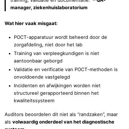
training, validatie en documentatie.”
– QA-
manager, ziekenhuislaboratorium
Wat hier vaak misgaat:
POCT-apparatuur wordt beheerd door de
zorgafdeling, niet door het lab
Training van verpleegkundigen is niet
aantoonbaar geborgd
Validatie en verificatie van POCT-methoden is
onvoldoende vastgelegd
Incidenten en afwijkingen worden niet
structureel gerapporteerd binnen het
kwaliteitssysteem
Auditors beoordelen dit niet als “randzaken”, maar
als
volwaardig onderdeel van het diagnostische