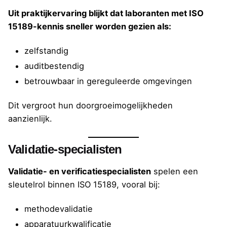
Uit praktijkervaring blijkt dat laboranten met ISO
15189-kennis sneller worden gezien als:
zelfstandig
auditbestendig
betrouwbaar in gereguleerde omgevingen
Dit vergroot hun doorgroeimogelijkheden
aanzienlijk.
Validatie-specialisten
Validatie- en verificatiespecialisten
spelen een
sleutelrol binnen ISO 15189, vooral bij:
methodevalidatie
apparatuurkwalificatie