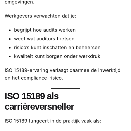
omgevingen.
Werkgevers verwachten dat je:
begrijpt hoe audits werken
weet wat auditors toetsen
risico’s kunt inschatten en beheersen
kwaliteit kunt borgen onder werkdruk
ISO 15189-ervaring verlaagt daarmee de inwerktijd
en het compliance-risico.
ISO 15189 als
carrièreversneller
ISO 15189 fungeert in de praktijk vaak als: