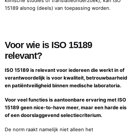
klinische studies of translatieonderzoek), kan ISO
15189 alsnog (deels) van toepassing worden.
Voor wie is ISO 15189
relevant?
ISO 15189 is relevant voor iedereen die werkt in of
verantwoordelijk is voor kwaliteit, betrouwbaarheid
en patiëntveiligheid binnen medische laboratoria.
Voor veel functies is aantoonbare ervaring met ISO
15189 geen nice-to-have meer, maar een harde eis
of een doorslaggevend selectiecriterium.
De norm raakt namelijk niet alleen het