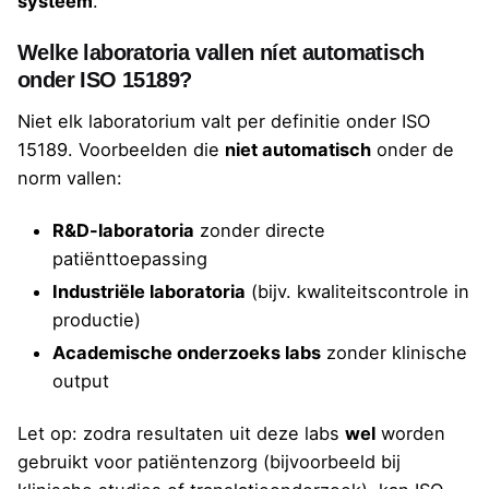
systeem
.
Welke laboratoria vallen níet automatisch
onder ISO 15189?
Niet elk laboratorium valt per definitie onder ISO
15189. Voorbeelden die
niet automatisch
onder de
norm vallen:
R&D-laboratoria
zonder directe
patiënttoepassing
Industriële laboratoria
(bijv. kwaliteitscontrole in
productie)
Academische onderzoeks labs
zonder klinische
output
Let op: zodra resultaten uit deze labs
wel
worden
gebruikt voor patiëntenzorg (bijvoorbeeld bij