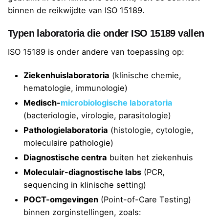
binnen de reikwijdte van ISO 15189.
Typen laboratoria die onder ISO 15189 vallen
ISO 15189 is onder andere van toepassing op:
Ziekenhuislaboratoria
(klinische chemie,
hematologie, immunologie)
Medisch-
microbiologische laboratoria
(bacteriologie, virologie, parasitologie)
Pathologielaboratoria
(histologie, cytologie,
moleculaire pathologie)
Diagnostische centra
buiten het ziekenhuis
Moleculair-diagnostische labs
(PCR,
sequencing in klinische setting)
POCT-omgevingen
(Point-of-Care Testing)
binnen zorginstellingen, zoals: