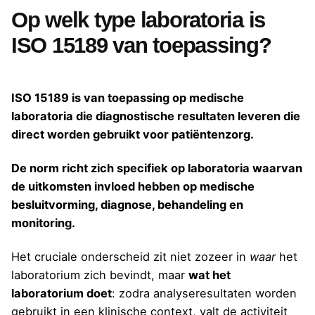
Op welk type laboratoria is
ISO 15189 van toepassing?
ISO 15189 is van toepassing op medische
laboratoria die diagnostische resultaten leveren die
direct worden gebruikt voor patiëntenzorg.
De norm richt zich specifiek op laboratoria waarvan
de uitkomsten invloed hebben op medische
besluitvorming, diagnose, behandeling en
monitoring.
Het cruciale onderscheid zit niet zozeer in
waar
het
laboratorium zich bevindt, maar
wat het
laboratorium doet
: zodra analyseresultaten worden
gebruikt in een klinische context, valt de activiteit