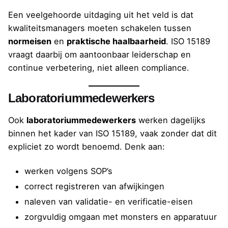
Een veelgehoorde uitdaging uit het veld is dat
kwaliteitsmanagers moeten schakelen tussen
normeisen
en
praktische haalbaarheid
. ISO 15189
vraagt daarbij om aantoonbaar leiderschap en
continue verbetering, niet alleen compliance.
Laboratoriummedewerkers
Ook
laboratoriummedewerkers
werken dagelijks
binnen het kader van ISO 15189, vaak zonder dat dit
expliciet zo wordt benoemd. Denk aan:
werken volgens SOP’s
correct registreren van afwijkingen
naleven van validatie- en verificatie-eisen
zorgvuldig omgaan met monsters en apparatuur