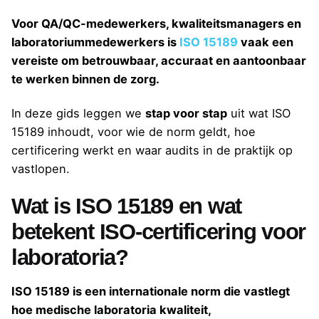
Voor QA/QC-medewerkers, kwaliteitsmanagers en
laboratoriummedewerkers is
ISO 15189
vaak een
vereiste om betrouwbaar, accuraat en aantoonbaar
te werken binnen de zorg.
In deze gids leggen we
stap voor stap
uit wat ISO
15189 inhoudt, voor wie de norm geldt, hoe
certificering werkt en waar audits in de praktijk op
vastlopen.
Wat is ISO 15189 en wat
betekent ISO-certificering voor
laboratoria?
ISO 15189 is een internationale norm die vastlegt
hoe medische laboratoria kwaliteit,