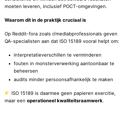
moeten leveren, inclusief POCT-omgevingen.
Waarom dit in de praktijk cruciaal is
Op Reddit-fora zoals r/medlabprofessionals geven
QA-specialisten aan dat ISO 15189 vooral helpt om:
interpretatieverschillen te verminderen
fouten in monsterverwerking aantoonbaar te
beheersen
audits minder persoonsafhankelijk te maken
ISO 15189 is daarmee geen papieren exercitie,
maar een
operationeel kwaliteitsraamwerk
.