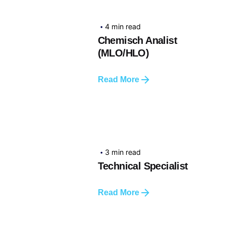
4 min read
Chemisch Analist
(MLO/HLO)
Read More
3 min read
Technical Specialist
Read More