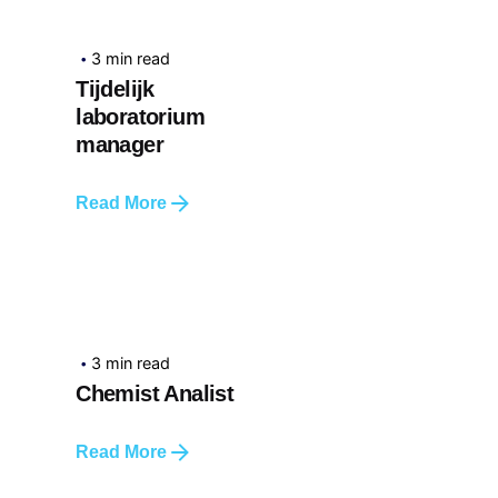
3 min read
Tijdelijk
laboratorium
manager
Read More
3 min read
Chemist Analist
Read More