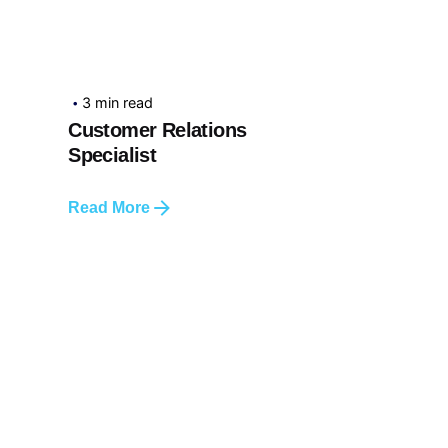
3 min read
Customer Relations
Specialist
Read More