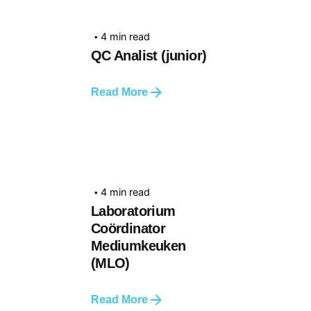
4 min read
QC Analist (junior)
Read More
4 min read
Laboratorium
Coördinator
Mediumkeuken
(MLO)
Read More