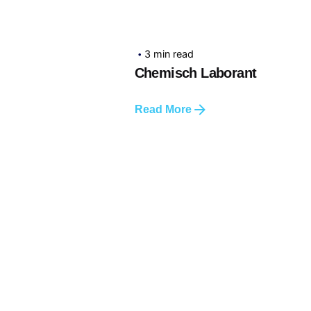
3 min read
Chemisch Laborant
Read More