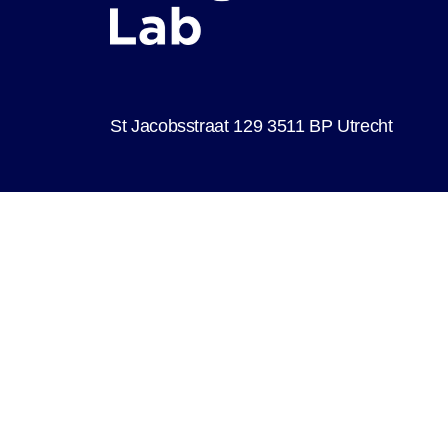
St Jacobsstraat 129 3511 BP Utrecht