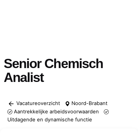
Senior Chemisch
Analist
Vacatureoverzicht
Noord-Brabant
Aantrekkelijke arbeidsvoorwaarden
Uitdagende en dynamische functie