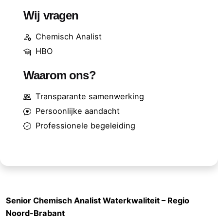
Wij vragen
Chemisch Analist
HBO
Waarom ons?
Transparante samenwerking
Persoonlijke aandacht
Professionele begeleiding
Senior Chemisch Analist Waterkwaliteit – Regio
Noord-Brabant