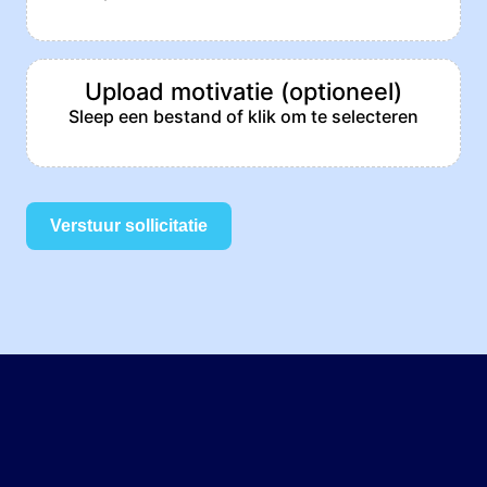
Upload motivatie (optioneel)
Sleep een bestand of klik om te selecteren
Verstuur sollicitatie