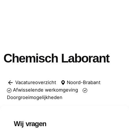
Chemisch Laborant
Vacatureoverzicht
Noord-Brabant
Afwisselende werkomgeving
Doorgroeimogelijkheden
Wij vragen