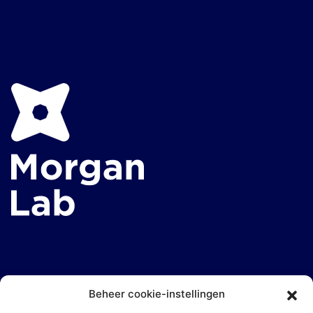
Beheer cookie-instellingen