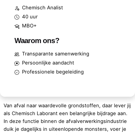
Chemisch Analist
40 uur
MBO+
Waarom ons?
Transparante samenwerking
Persoonlijke aandacht
Professionele begeleiding
Van afval naar waardevolle grondstoffen, daar lever jij
als Chemisch Laborant een belangrijke bijdrage aan.
In deze functie binnen de afvalverwerkingsindustrie
duik je dagelijks in uiteenlopende monsters, voer je