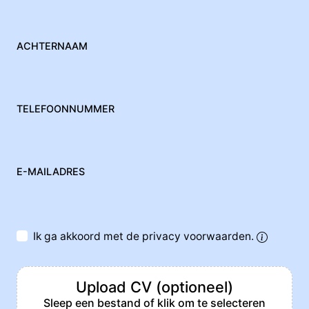
ACHTERNAAM
TELEFOONNUMMER
E-MAILADRES
Ik ga akkoord met de privacy voorwaarden.
Upload CV (optioneel)
Sleep een bestand of klik om te selecteren