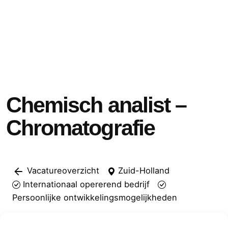
Chemisch analist –
Chromatografie
Vacatureoverzicht
Zuid-Holland
Internationaal opererend bedrijf
Persoonlijke ontwikkelingsmogelijkheden