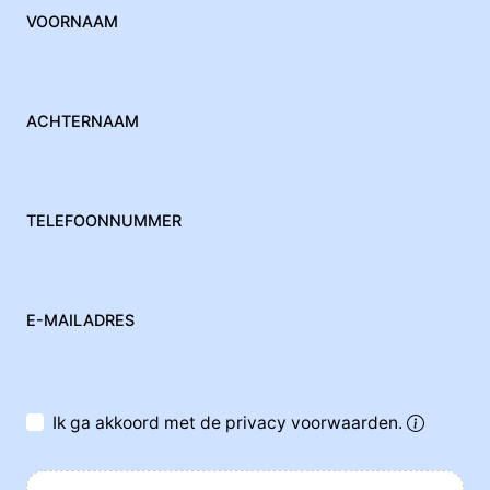
VOORNAAM
ACHTERNAAM
TELEFOONNUMMER
E-MAILADRES
Ik ga akkoord met de privacy voorwaarden.