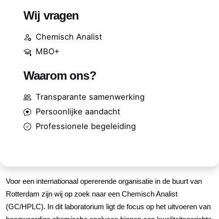
Wij vragen
Chemisch Analist
MBO+
Waarom ons?
Transparante samenwerking
Persoonlijke aandacht
Professionele begeleiding
Voor een internationaal opererende organisatie in de buurt van
Rotterdam zijn wij op zoek naar een Chemisch Analist
(GC/HPLC). In dit laboratorium ligt de focus op het uitvoeren van