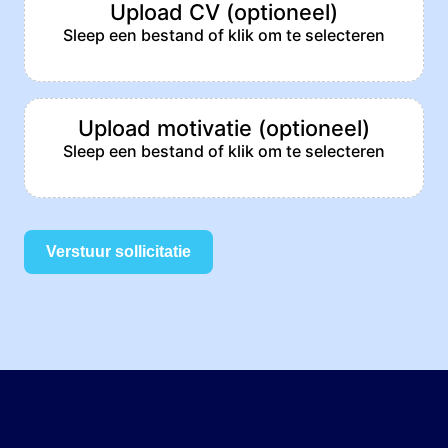
Upload CV (optioneel)
Sleep een bestand of klik om te selecteren
Upload motivatie (optioneel)
Sleep een bestand of klik om te selecteren
Verstuur sollicitatie