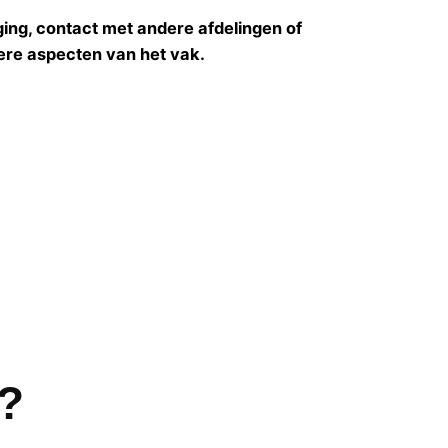
ing, contact met andere afdelingen of
ere aspecten van het vak.
d?