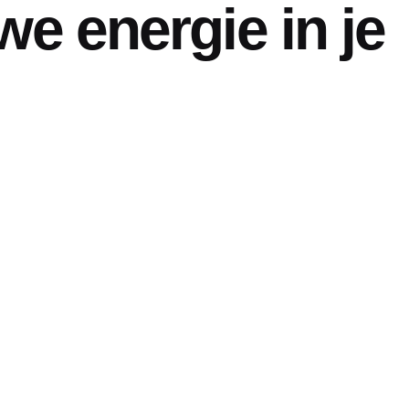
we energie in je