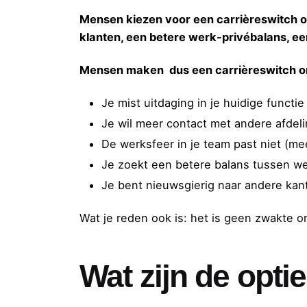
Mensen kiezen voor een carrièreswitch o
klanten, een betere werk-privébalans, ee
Mensen maken dus een carrièreswitch om a
Je mist uitdaging in je huidige functie
Je wil meer contact met andere afdeli
De werksfeer in je team past niet (meer
Je zoekt een betere balans tussen we
Je bent nieuwsgierig naar andere kan
Wat je reden ook is: het is geen zwakte om
Wat zijn de opti