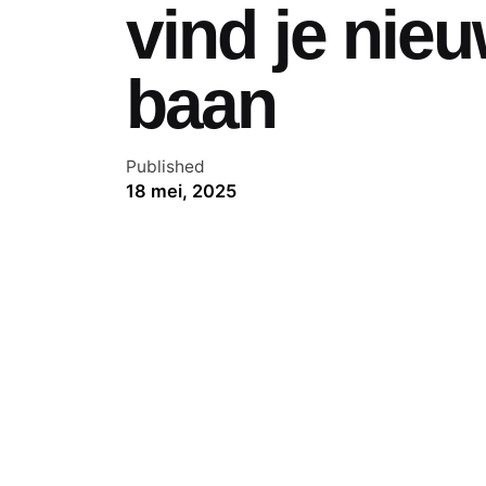
vind je nieu
baan
Published
18 mei, 2025