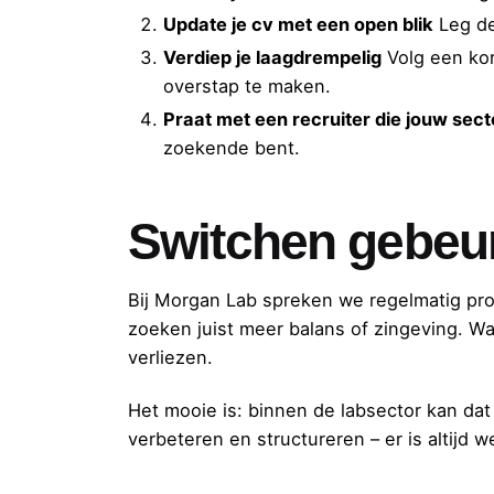
Update je cv met een open blik
Leg de
Verdiep je laagdrempelig
Volg een kor
overstap te maken.
Praat met een recruiter die jouw sect
zoekende bent.
Switchen gebeur
Bij Morgan Lab spreken we regelmatig pro
zoeken juist meer balans of zingeving. 
verliezen.
Het mooie is: binnen de labsector kan dat
verbeteren en structureren – er is altijd we