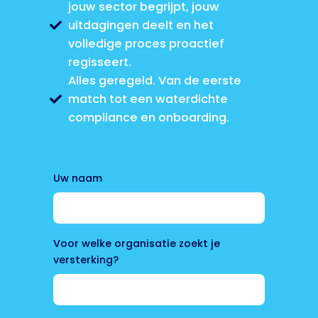
jouw sector begrijpt, jouw
uitdagingen deelt en het
volledige proces proactief
regisseert.
Alles geregeld. Van de eerste
match tot een waterdichte
compliance en onboarding.
Uw naam
Voor welke organisatie zoekt je
versterking?