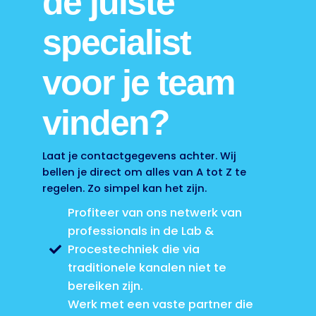
de juiste
specialist
voor je team
vinden?
Laat je contactgegevens achter. Wij
bellen je direct om alles van A tot Z te
regelen. Zo simpel kan het zijn.
Profiteer van ons netwerk van
professionals in de Lab &
Procestechniek die via
traditionele kanalen niet te
bereiken zijn.
Werk met een vaste partner die