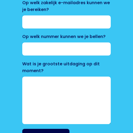
Op welk zakelijk e-mailadres kunnen we
je bereiken?
Op welk nummer kunnen we je bellen?
Wat is je grootste uitdaging op dit
moment?