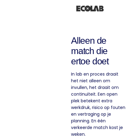
Alleen de
match die
ertoe doet
In lab en proces draait
het niet alleen om
invullen, het draait om
continuïteit. Een open
plek betekent extra
werkdruk, risico op fouten
en vertraging op je
planning. En één
verkeerde match kost je
weken.