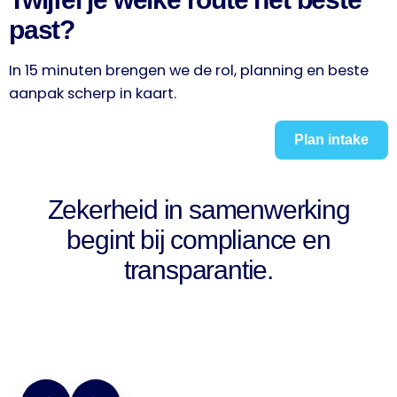
past?
In 15 minuten brengen we de rol, planning en beste
aanpak scherp in kaart.
Plan intake
Zekerheid in samenwerking
begint bij compliance en
transparantie.