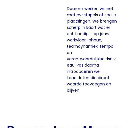
Daarom werken wij niet
met cv-stapels of snelle
plaatsingen. We brengen
scherp in kaart wat er
écht nodig is op jouw
werkvloer: inhoud,
teamdynamiek, tempo
en
verantwoordelijkheidsniv
eau. Pas daarna
introduceren we
kandidaten die direct
waarde toevoegen en
blijven.