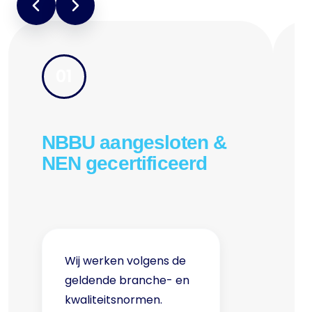
01
NBBU aangesloten &
NEN gecertificeerd
Wij werken volgens de
geldende branche- en
kwaliteitsnormen.