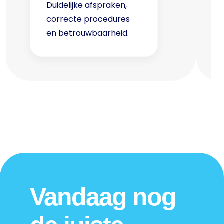
Duidelijke afspraken,
correcte procedures
en betrouwbaarheid.
Vandaag nog